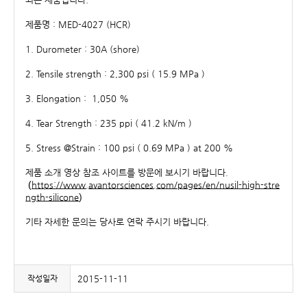
제품명 : MED-4027 (HCR)
1. Durometer : 30A (shore)
2. Tensile strength : 2,300 psi ( 15.9 MPa )
3. Elongation : 1,050 %
4. Tear Strength : 235 ppi ( 41.2 kN/m )
5. Stress @Strain : 100 psi ( 0.69 MPa ) at 200 %
제품 소개 영상 참조 사이트를 방문에 보시기 바랍니다.
(
https://www.avantorsciences.com/pages/en/nusil-high-stre
)
ngth-silicone
기타 자세한 문의는 당사로 연락 주시기 바랍니다.
작성일자
2015-11-11