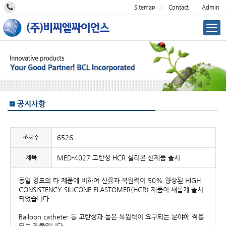
Sitemap
Contact
Admin
공지사항
조회수
6526
제목
MED-4027 고탄성 HCR 실리콘 신제품 출시
동일 경도의 타 제품에 비하여 신률과 복원력이 50% 향상된 HIGH
CONSISTENCY SILICONE ELASTOMER(HCR) 제품이 새롭게 출시
되었습니다.
Balloon catheter 등 고탄성과 높은 복원력이 요구되는 분야에 적용
되는 제품입니다.